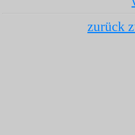
zurück z