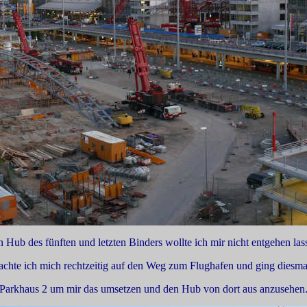
 Hub des fünften und letzten Binders wollte ich mir nicht entgehen las
chte ich mich rechtzeitig auf den Weg zum Flughafen und ging diesma
Parkhaus 2 um mir das umsetzen und den Hub von dort aus anzusehen