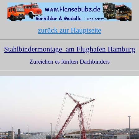
zurück zur Hauptseite
Stahlbindermontage am Flughafen Hamburg
Zureichen es fünften Dachbinders