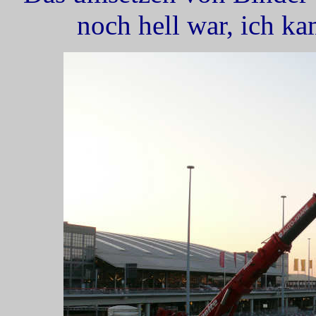
noch hell war, ich ka