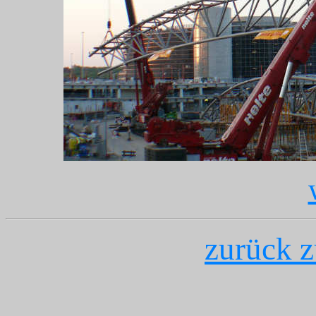
zurück z