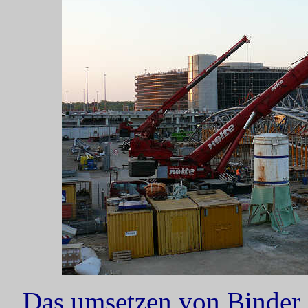
Das umsetzen von Binder 