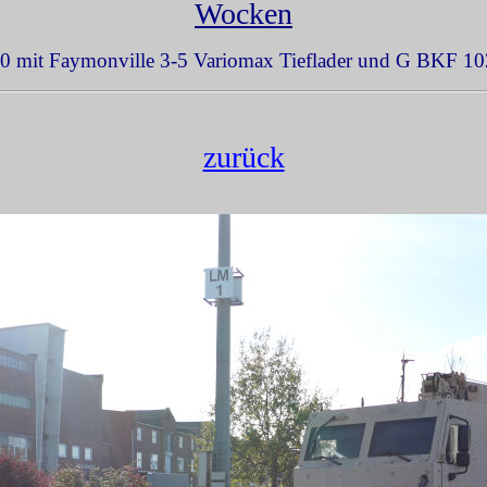
Wocken
 mit Faymonville 3-5 Variomax Tieflader und G BKF 10
zurück