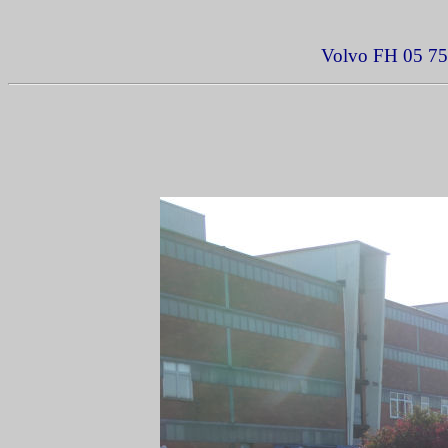
Volvo FH 05 750