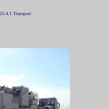
25-4.1 Transport