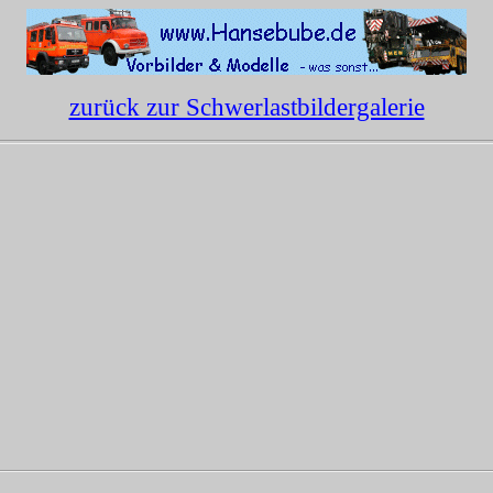
zurück zur Schwerlastbildergalerie