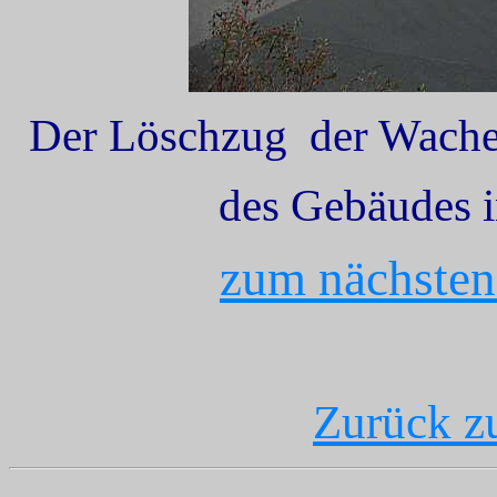
Der Löschzug der Wache B
des Gebäudes i
zum nächsten 
Zurück zu