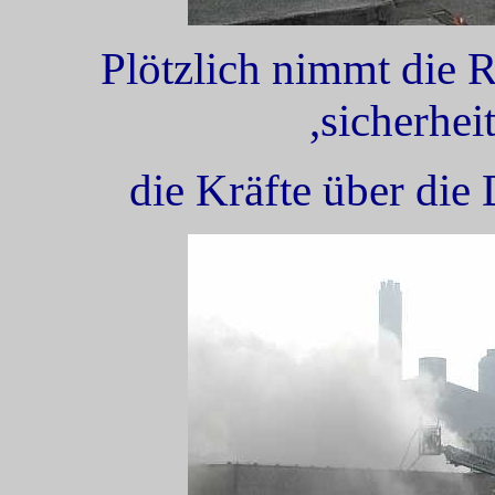
Plötzlich nimmt die 
,sicherhei
die Kräfte über die