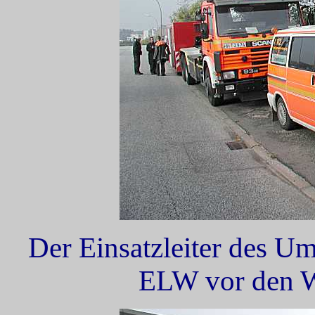
Der Einsatzleiter des Um
ELW vor den We