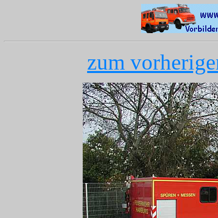
zum vorherigen