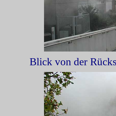
Blick von der Rückse