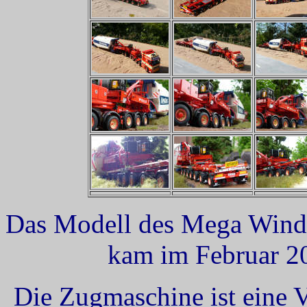
Das Modell des Mega Windm
kam im Februar 2
Die Zugmaschine ist eine 