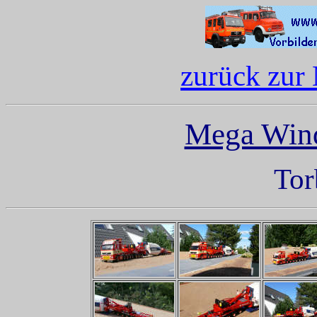
zurück zur
Mega Wind
Tor