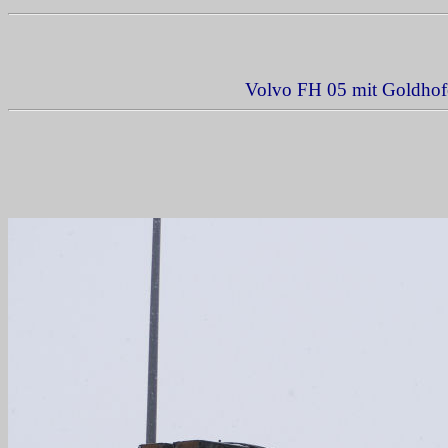
Volvo FH 05 mit Goldhofe