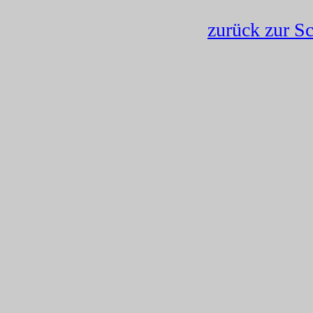
zurück zur Sc