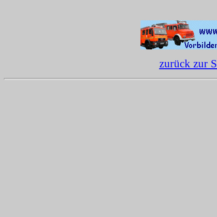
zurück zur S