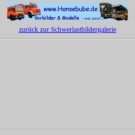
zurück zur Schwerlastbildergalerie