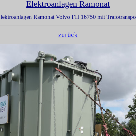
Elektroanlagen Ramonat
lektroanlagen Ramonat Volvo FH 16750 mit Trafotranspo
zurück