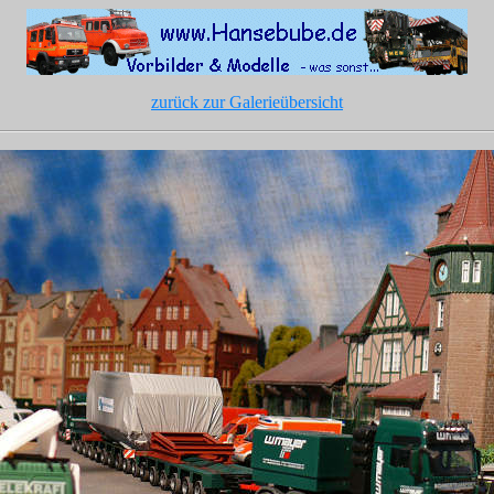
zurück zur Galerieübersicht